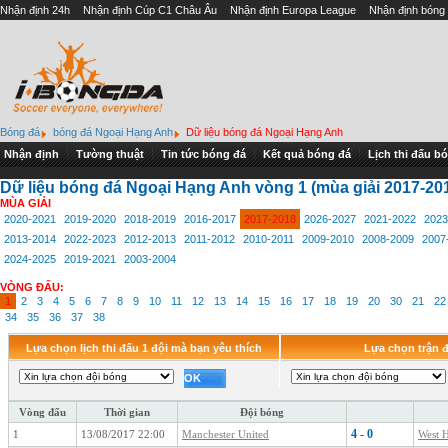
Nhận định 24h
Nhận định Cúp C1 Châu Âu
Nhận định Europa League
Nhận định bóng
Bóng đá
bóng đá Ngoại Hạng Anh
Dữ liệu bóng đá Ngoại Hạng Anh
Nhận định
Tường thuật
Tin tức bóng đá
Kết quả bóng đá
Lịch thi đấu b
Dữ liệu bóng đá Ngoại Hạng Anh vòng 1 (mùa giải 2017-20
MÙA GIẢI
2020-2021
2019-2020
2018-2019
2016-2017
2017-2018
2026-2027
2021-2022
2023
2013-2014
2022-2023
2012-2013
2011-2012
2010-2011
2009-2010
2008-2009
2007
2024-2025
2019-2021
2003-2004
VÒNG ĐẤU:
1
2
3
4
5
6
7
8
9
10
11
12
13
14
15
16
17
18
19
20
30
21
22
34
35
36
37
38
Lựa chọn lịch thi đấu 1 đội mà bạn yêu thích
Lựa chọn trận đ
OK
Vòng đấu
Thời gian
Đội bóng
4 - 0
1
13/08/2017 22:00
Manchester United
West 