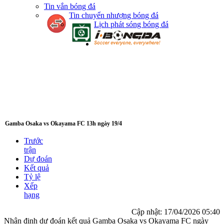
Tin vắn bóng đá
Tin chuyển nhượng bóng đá
Lịch phát sóng bóng đá
Gamba Osaka vs Okayama FC 13h ngày 19/4
Trước
trận
Dự đoán
Kết quả
Tỷ lệ
Xếp
hạng
Cập nhật:
17/04/2026 05:40
Nhận định dự đoán kết quả Gamba Osaka vs Okayama FC ngày