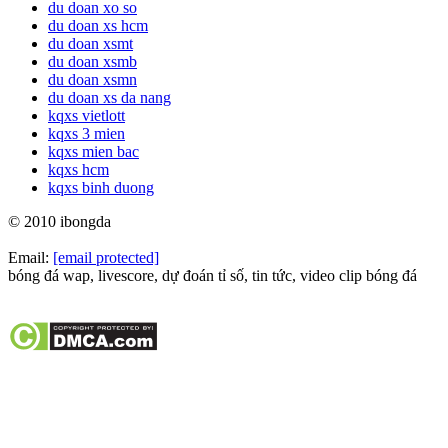
du doan xo so
du doan xs hcm
du doan xsmt
du doan xsmb
du doan xsmn
du doan xs da nang
kqxs vietlott
kqxs 3 mien
kqxs mien bac
kqxs hcm
kqxs binh duong
© 2010 ibongda
Email:
[email protected]
bóng đá wap, livescore, dự đoán tỉ số, tin tức, video clip bóng đá