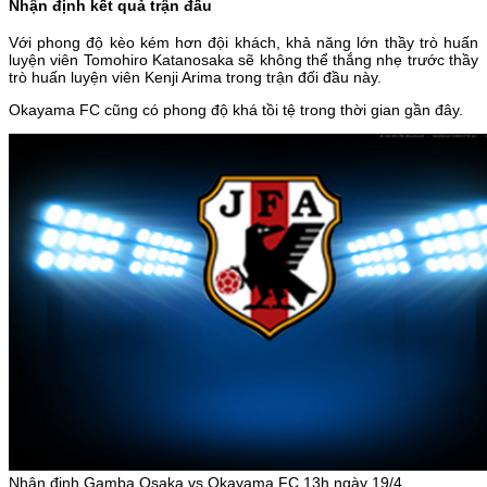
Nhận định kết quả trận đấu
Với phong độ kèo kém hơn đội khách, khả năng lớn thầy trò huấn
luyện viên Tomohiro Katanosaka sẽ không thể thắng nhẹ trước thầy
trò huấn luyện viên Kenji Arima trong trận đối đầu này.
Okayama FC cũng có phong độ khá tồi tệ trong thời gian gần đây.
Nhận định Gamba Osaka vs Okayama FC 13h ngày 19/4