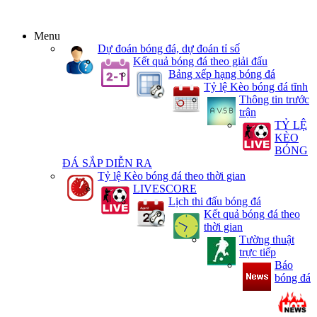
Menu
Dự đoán bóng đá, dự đoán tỉ số
Kết quả bóng đá theo giải đấu
Bảng xếp hạng bóng đá
Tỷ lệ Kèo bóng đá tĩnh
Thông tin trước
trận
TỶ LỆ
KÈO
BÓNG
ĐÁ SẮP DIỄN RA
Tỷ lệ Kèo bóng đá theo thời gian
LIVESCORE
Lịch thi đấu bóng đá
Kết quả bóng đá theo
thời gian
Tường thuật
trực tiếp
Báo
bóng đá