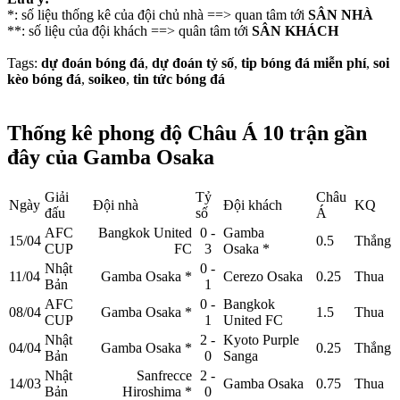
*
: số liệu thống kê của đội chủ nhà ==> quan tâm tới
SÂN NHÀ
**
: số liệu của đội khách ==> quân tâm tới
SÂN KHÁCH
Tags:
dự đoán bóng đá
,
dự đoán tỷ số
,
tip bóng đá miễn phí
,
soi
kèo bóng đá
,
soikeo
,
tin tức bóng đá
Thống kê phong độ Châu Á 10 trận gần
đây của Gamba Osaka
Giải
Tỷ
Châu
Ngày
Đội nhà
Đội khách
KQ
đấu
số
Á
AFC
Bangkok United
0 -
Gamba
15/04
0.5
Thắng
CUP
FC
3
Osaka
*
Nhật
0 -
11/04
Gamba Osaka
*
Cerezo Osaka
0.25
Thua
Bản
1
AFC
0 -
Bangkok
08/04
Gamba Osaka
*
1.5
Thua
CUP
1
United FC
Nhật
2 -
Kyoto Purple
04/04
Gamba Osaka
*
0.25
Thắng
Bản
0
Sanga
Nhật
Sanfrecce
2 -
14/03
Gamba Osaka
0.75
Thua
Bản
Hiroshima
*
0