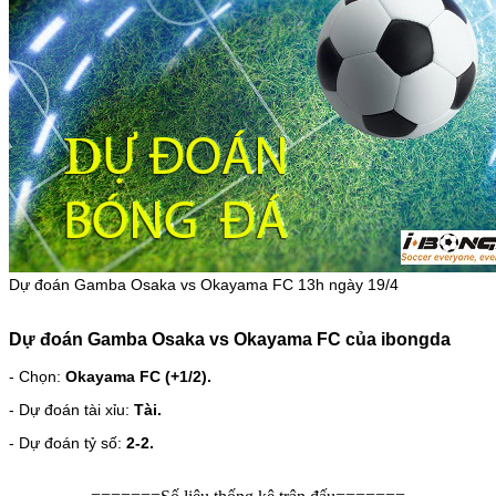
Dự đoán Gamba Osaka vs Okayama FC 13h ngày 19/4
Dự đoán Gamba Osaka vs Okayama FC của ibongda
- Chọn:
Okayama FC (+1/2).
- Dự đoán tài xỉu:
Tài.
- Dự đoán tỷ số:
2-2.