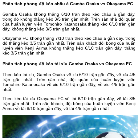
Phân tích phong độ kèo châu á Gamba Osaka vs Okayama FC
Gamba Osaka không thắng 6/10 trận theo kèo châu á gần đây,
trong đó không thắng kèo 3/5 trận gần nhất. Trên sân nhà đội quân
của huấn luyện viên Tomohiro Katanosaka thắng kèo 6/10 trận gần
đây, không thắng kèo 3/5 trận gần nhất.
Okayama FC không thắng 7/10 trận theo kèo châu á gần đây, trong
đó thắng kèo 3/5 trận gần nhất. Trên sân khách đội bóng của huấn
luyện viên Kenji Arima không thắng kèo 6/10 trận gần đây, thắng
kèo 3/5 trận gần nhất.
Phân tích phong độ kèo tài xỉu Gamba Osaka vs Okayama FC
Theo kèo tài xỉu, Gamba Osaka về xỉu 6/10 trận gần đây, về xỉu 4/5
trận gần nhất. Trên sân nhà, đội quân của huấn luyện viên
Tomohiro Katanosaka về xỉu 6/10 trận gần đây, về xỉu 4/5 trận gần
nhất.
Theo kèo tài xỉu Okayama FC về tài 6/10 trận gần đây, về tài 3/5
trận gần nhất. Trên sân khách, đội bóng của huấn luyện viên Kenji
Arima về tài 8/10 trận gần đây, về tài 4/5 trận gần nhất.