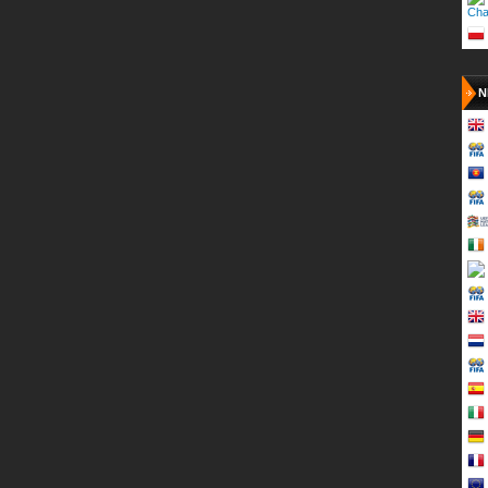
Cha
N