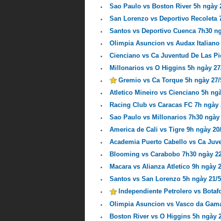
Sao Paulo vs Boston River 5h ngày 
San Lorenzo vs Deportivo Recoleta 
Santos vs Deportivo Cuenca 7h30 ng
Olimpia Asuncion vs Audax Italiano
Cienciano vs Ca Juventud De Las Pi
Millonarios vs O Higgins 5h ngày 27
Gremio vs Ca Torque 5h ngày 27/
Atletico Mineiro vs Cienciano 5h ng
Racing Club vs Caracas FC 7h ngày 
Sao Paulo vs Millonarios 7h30 ngày
America de Cali vs Tigre 9h ngày 20
Academia Puerto Cabello vs Ca Juve
Blooming vs Carabobo 7h30 ngày 22
Macara vs Alianza Atletico 9h ngày 
Santos vs San Lorenzo 5h ngày 21/5
Independiente Petrolero vs Botaf
Olimpia Asuncion vs Vasco da Gama
Boston River vs O Higgins 5h ngày 