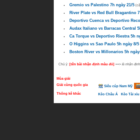
Gremio vs Palestino 7h ngày 21/5
(cậ
River Plate vs Red Bull Bragantino 
Deportivo Cuenca vs Deportivo Reco
Audax Italiano vs Barracas Central 5
Ca Torque vs Deportivo Riestra 5h n
O Higgins vs Sao Paulo 5h ngày 8/5
Boston River vs Millonarios 5h ngày
Chú ý:
[tên bài nhận định màu đỏ]
==>
là nhận địn
Mùa giải
Giải cùng quốc gia
Siêu cúp Nam Mỹ
Thống kê khác
Kèo Châu Á
Kèo Tài xỉu