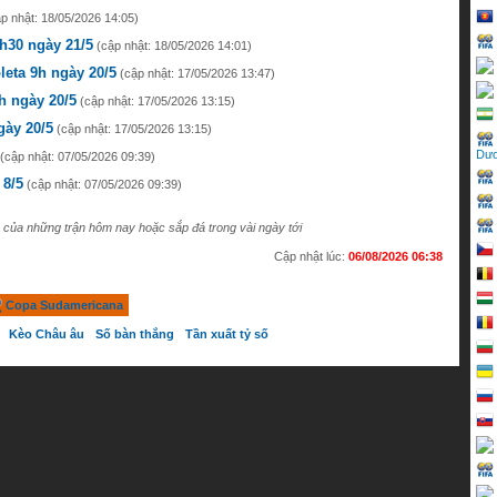
p nhật: 18/05/2026 14:05)
7h30 ngày 21/5
(cập nhật: 18/05/2026 14:01)
leta 9h ngày 20/5
(cập nhật: 17/05/2026 13:47)
h ngày 20/5
(cập nhật: 17/05/2026 13:15)
gày 20/5
(cập nhật: 17/05/2026 13:15)
Dươ
(cập nhật: 07/05/2026 09:39)
 8/5
(cập nhật: 07/05/2026 09:39)
h của những trận hôm nay hoặc sắp đá trong vài ngày tới
Cập nhật lúc:
06/08/2026 06:38
Copa Sudamericana
Kèo Châu âu
Số bàn thắng
Tần xuất tỷ số