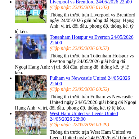
Liverpool vs Brentford 24/05/2026 22h00
(Cập nhật: 22/05/2026 01:02)
Thông tin trước trận Liverpool vs Brentford
ngày 24/05/2026 giải bóng đá Ngoại Hạng
Anh: vị trí, đối đầu, phong độ, thống kê, tỷ
lệ kèo.
Tottenham Hotspur vs Everton 24/05/2026
22h00
(Cập nhật: 22/05/2026 00:57)
Thông tin trước trận Tottenham Hotspur vs
Everton ngày 24/05/2026 giải bóng đá
Ngoại Hạng Anh: vị trí, đối đầu, phong độ, thống kê, tỷ lệ
kèo.
Fulham vs Newcastle United 24/05/2026
22h00
(Cập nhật: 22/05/2026 00:52)
Thông tin trước trận Fulham vs Newcastle
United ngày 24/05/2026 giải bóng đá Ngoại
Hạng Anh: vị trí, đối đầu, phong độ, thống kê, tỷ lệ kèo.
West Ham United vs Leeds United
24/05/2026 22h00
(Cập nhật: 22/05/2026 00:49)
Thông tin trước trận West Ham United vs
Leeds United ngày 24/05/2026 giải bóng đá