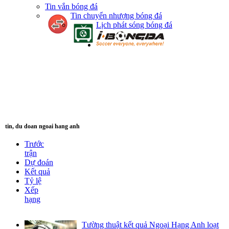
Tin vắn bóng đá
Tin chuyển nhượng bóng đá
Lịch phát sóng bóng đá
tin, du doan ngoai hang anh
Trước
trận
Dự đoán
Kết quả
Tỷ lệ
Xếp
hạng
Tường thuật kết quả Ngoại Hạng Anh loạt