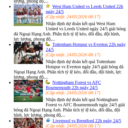
lượng, phong độ,...
West Ham United vs Leeds United 22h
ngày 24/5
(Cập nhật: 24/05/2026 08:17)
Nhận định dự đoán kết quả West Ham
United vs Leeds United ngày 24/5 giải bóng
đá Ngoại Hạng Anh. Phân tích tỷ lệ kèo, đối đầu, đội hình,
lực lượng, phong độ,...
Tottenham Hotspur vs Everton 22h ngày
24/5
(Cập nhật: 24/05/2026 08:17)
Nhận định dự đoán kết quả Tottenham
Hotspur vs Everton ngày 24/5 giải bóng đá
Ngoại Hạng Anh. Phân tích tỷ lệ kèo, đối đầu, đội hình, lực
lượng, phong độ,...
Nottingham Forest vs AFC
Bournemouth 22h ngày 24/5
(Cập nhật: 24/05/2026 08:17)
Nhận định dự đoán kết quả Nottingham
Forest vs AFC Bournemouth ngày 24/5 giải
bóng đá Ngoại Hạng Anh. Phân tích tỷ lệ kèo, đối đầu, đội
hình, lực lượng, phong độ,...
Liverpool vs Brentford 22h ngày 24/5
(Cập nhật: 24/05/2026 08:17)