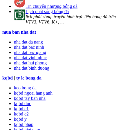
Tin chuyển nhượng bóng đá
Lịch phát sóng bóng đá
lịch phát sóng, truyền hình trực tiếp bóng đá trên
VTV3, VTV6, K+, ...
mua ban nha dat
nha dat da nang
nha dat bac ninh
nha dat bac giang
nha dat vinh phuc
nha dat hai phong
nha dat binh duong
kqbd
|
ty le bong da
keo bong da
kqbd ngoai hang anh
kqbd tay ban nha
kqbd duc
kqbd c1
kqbd c2
kqbd y
kqbd phap
kqbd viet nam