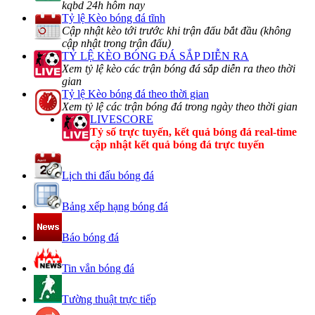
kqbd 24h hôm nay
Tỷ lệ Kèo bóng đá tĩnh
Cập nhật kèo tới trước khi trận đấu bắt đầu (không
cập nhật trong trận đấu)
TỶ LỆ KÈO BÓNG ĐÁ SẮP DIỄN RA
Xem tỷ lệ kèo các trận bóng đá sắp diễn ra theo thời
gian
Tỷ lệ Kèo bóng đá theo thời gian
Xem tỷ lệ các trận bóng đá trong ngày theo thời gian
LIVESCORE
Tỷ số trực tuyến, kết quả bóng đá real-time
cập nhật kết quả bóng đá trực tuyến
Lịch thi đấu bóng đá
Bảng xếp hạng bóng đá
Báo bóng đá
Tin vắn bóng đá
Tường thuật trực tiếp