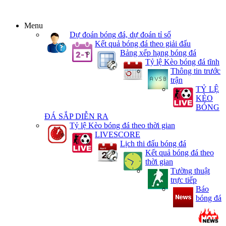
Menu
Dự đoán bóng đá, dự đoán tỉ số
Kết quả bóng đá theo giải đấu
Bảng xếp hạng bóng đá
Tỷ lệ Kèo bóng đá tĩnh
Thông tin trước
trận
TỶ LỆ
KÈO
BÓNG
ĐÁ SẮP DIỄN RA
Tỷ lệ Kèo bóng đá theo thời gian
LIVESCORE
Lịch thi đấu bóng đá
Kết quả bóng đá theo
thời gian
Tường thuật
trực tiếp
Báo
bóng đá