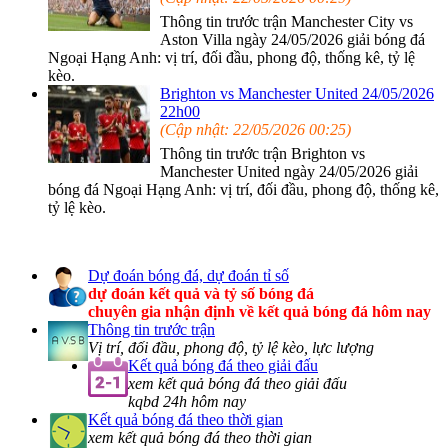
Thông tin trước trận Manchester City vs
Aston Villa ngày 24/05/2026 giải bóng đá
Ngoại Hạng Anh: vị trí, đối đầu, phong độ, thống kê, tỷ lệ
kèo.
Brighton vs Manchester United 24/05/2026
22h00
(Cập nhật: 22/05/2026 00:25)
Thông tin trước trận Brighton vs
Manchester United ngày 24/05/2026 giải
bóng đá Ngoại Hạng Anh: vị trí, đối đầu, phong độ, thống kê,
tỷ lệ kèo.
Dự đoán bóng đá, dự đoán tỉ số
dự đoán kết quả và tỷ số bóng đá
chuyên gia nhận định về kết quả bóng đá hôm nay
Thông tin trước trận
Vị trí, đối đầu, phong độ, tỷ lệ kèo, lực lượng
Kết quả bóng đá theo giải đấu
xem kết quả bóng đá theo giải đấu
kqbd 24h hôm nay
Kết quả bóng đá theo thời gian
xem kết quả bóng đá theo thời gian