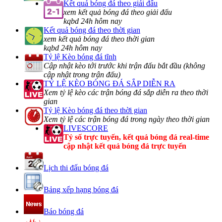
Kết quả bóng đá theo giải đấu
xem kết quả bóng đá theo giải đấu
kqbd 24h hôm nay
Kết quả bóng đá theo thời gian
xem kết quả bóng đá theo thời gian
kqbd 24h hôm nay
Tỷ lệ Kèo bóng đá tĩnh
Cập nhật kèo tới trước khi trận đấu bắt đầu (không
cập nhật trong trận đấu)
TỶ LỆ KÈO BÓNG ĐÁ SẮP DIỄN RA
Xem tỷ lệ kèo các trận bóng đá sắp diễn ra theo thời
gian
Tỷ lệ Kèo bóng đá theo thời gian
Xem tỷ lệ các trận bóng đá trong ngày theo thời gian
LIVESCORE
Tỷ số trực tuyến, kết quả bóng đá real-time
cập nhật kết quả bóng đá trực tuyến
Lịch thi đấu bóng đá
Bảng xếp hạng bóng đá
Báo bóng đá