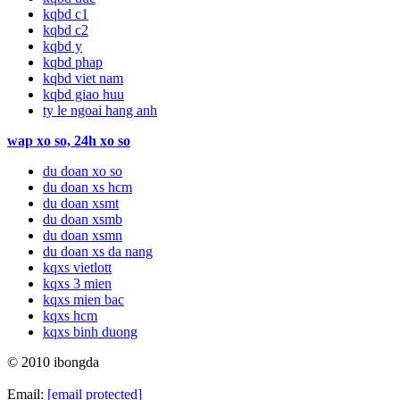
kqbd c1
kqbd c2
kqbd y
kqbd phap
kqbd viet nam
kqbd giao huu
ty le ngoai hang anh
wap xo so, 24h xo so
du doan xo so
du doan xs hcm
du doan xsmt
du doan xsmb
du doan xsmn
du doan xs da nang
kqxs vietlott
kqxs 3 mien
kqxs mien bac
kqxs hcm
kqxs binh duong
© 2010 ibongda
Email:
[email protected]