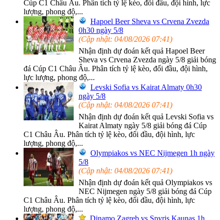
Cúp C1 Châu Âu. Phân tích tỷ lệ kèo, đối đầu, đội hình, lực
lượng, phong độ,...
Hapoel Beer Sheva vs Crvena Zvezda
0h30 ngày 5/8
(Cập nhật: 04/08/2026 07:41)
Nhận định dự đoán kết quả Hapoel Beer
Sheva vs Crvena Zvezda ngày 5/8 giải bóng
đá Cúp C1 Châu Âu. Phân tích tỷ lệ kèo, đối đầu, đội hình,
lực lượng, phong độ,...
Levski Sofia vs Kairat Almaty 0h30
ngày 5/8
(Cập nhật: 04/08/2026 07:41)
Nhận định dự đoán kết quả Levski Sofia vs
Kairat Almaty ngày 5/8 giải bóng đá Cúp
C1 Châu Âu. Phân tích tỷ lệ kèo, đối đầu, đội hình, lực
lượng, phong độ,...
Olympiakos vs NEC Nijmegen 1h ngày
5/8
(Cập nhật: 04/08/2026 07:41)
Nhận định dự đoán kết quả Olympiakos vs
NEC Nijmegen ngày 5/8 giải bóng đá Cúp
C1 Châu Âu. Phân tích tỷ lệ kèo, đối đầu, đội hình, lực
lượng, phong độ,...
Dinamo Zagreb vs Spyris Kaunas 1h