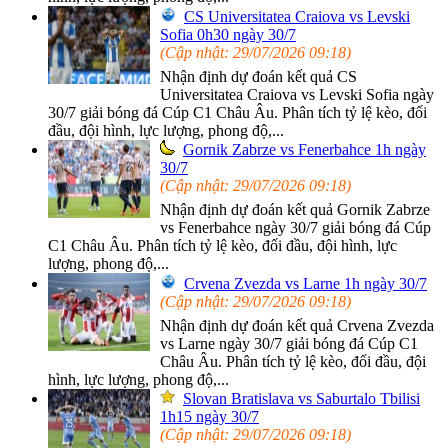
CS Universitatea Craiova vs Levski
Sofia 0h30 ngày 30/7
(Cập nhật: 29/07/2026 09:18)
Nhận định dự đoán kết quả CS
Universitatea Craiova vs Levski Sofia ngày
30/7 giải bóng đá Cúp C1 Châu Âu. Phân tích tỷ lệ kèo, đối
đầu, đội hình, lực lượng, phong độ,...
Gornik Zabrze vs Fenerbahce 1h ngày
30/7
(Cập nhật: 29/07/2026 09:18)
Nhận định dự đoán kết quả Gornik Zabrze
vs Fenerbahce ngày 30/7 giải bóng đá Cúp
C1 Châu Âu. Phân tích tỷ lệ kèo, đối đầu, đội hình, lực
lượng, phong độ,...
Crvena Zvezda vs Larne 1h ngày 30/7
(Cập nhật: 29/07/2026 09:18)
Nhận định dự đoán kết quả Crvena Zvezda
vs Larne ngày 30/7 giải bóng đá Cúp C1
Châu Âu. Phân tích tỷ lệ kèo, đối đầu, đội
hình, lực lượng, phong độ,...
Slovan Bratislava vs Saburtalo Tbilisi
1h15 ngày 30/7
(Cập nhật: 29/07/2026 09:18)