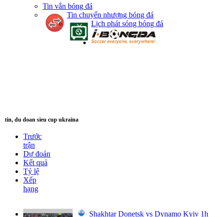
Tin vắn bóng đá
Tin chuyển nhượng bóng đá
Lịch phát sóng bóng đá
tin, du doan sieu cup ukraina
Trước
trận
Dự đoán
Kết quả
Tỷ lệ
Xếp
hạng
Shakhtar Donetsk vs Dynamo Kyiv 1h