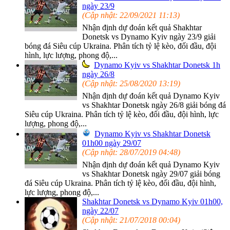
ngày 23/9
(Cập nhật: 22/09/2021 11:13)
Nhận định dự đoán kết quả Shakhtar
Donetsk vs Dynamo Kyiv ngày 23/9 giải
bóng đá Siêu cúp Ukraina. Phân tích tỷ lệ kèo, đối đầu, đội
hình, lực lượng, phong độ,...
Dynamo Kyiv vs Shakhtar Donetsk 1h
ngày 26/8
(Cập nhật: 25/08/2020 13:19)
Nhận định dự đoán kết quả Dynamo Kyiv
vs Shakhtar Donetsk ngày 26/8 giải bóng đá
Siêu cúp Ukraina. Phân tích tỷ lệ kèo, đối đầu, đội hình, lực
lượng, phong độ,...
Dynamo Kyiv vs Shakhtar Donetsk
01h00 ngày 29/07
(Cập nhật: 28/07/2019 04:48)
Nhận định dự đoán kết quả Dynamo Kyiv
vs Shakhtar Donetsk ngày 29/07 giải bóng
đá Siêu cúp Ukraina. Phân tích tỷ lệ kèo, đối đầu, đội hình,
lực lượng, phong độ,...
Shakhtar Donetsk vs Dynamo Kyiv 01h00,
ngày 22/07
(Cập nhật: 21/07/2018 00:04)