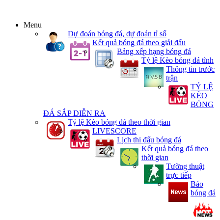
Menu
Dự đoán bóng đá, dự đoán tỉ số
Kết quả bóng đá theo giải đấu
Bảng xếp hạng bóng đá
Tỷ lệ Kèo bóng đá tĩnh
Thông tin trước
trận
TỶ LỆ
KÈO
BÓNG
ĐÁ SẮP DIỄN RA
Tỷ lệ Kèo bóng đá theo thời gian
LIVESCORE
Lịch thi đấu bóng đá
Kết quả bóng đá theo
thời gian
Tường thuật
trực tiếp
Báo
bóng đá