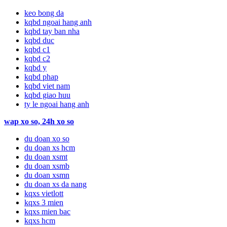
keo bong da
kqbd ngoai hang anh
kqbd tay ban nha
kqbd duc
kqbd c1
kqbd c2
kqbd y
kqbd phap
kqbd viet nam
kqbd giao huu
ty le ngoai hang anh
wap xo so, 24h xo so
du doan xo so
du doan xs hcm
du doan xsmt
du doan xsmb
du doan xsmn
du doan xs da nang
kqxs vietlott
kqxs 3 mien
kqxs mien bac
kqxs hcm