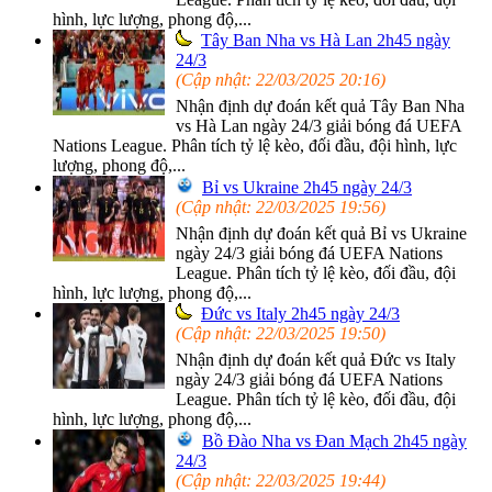
hình, lực lượng, phong độ,...
Tây Ban Nha vs Hà Lan 2h45 ngày
24/3
(Cập nhật: 22/03/2025 20:16)
Nhận định dự đoán kết quả Tây Ban Nha
vs Hà Lan ngày 24/3 giải bóng đá UEFA
Nations League. Phân tích tỷ lệ kèo, đối đầu, đội hình, lực
lượng, phong độ,...
Bỉ vs Ukraine 2h45 ngày 24/3
(Cập nhật: 22/03/2025 19:56)
Nhận định dự đoán kết quả Bỉ vs Ukraine
ngày 24/3 giải bóng đá UEFA Nations
League. Phân tích tỷ lệ kèo, đối đầu, đội
hình, lực lượng, phong độ,...
Đức vs Italy 2h45 ngày 24/3
(Cập nhật: 22/03/2025 19:50)
Nhận định dự đoán kết quả Đức vs Italy
ngày 24/3 giải bóng đá UEFA Nations
League. Phân tích tỷ lệ kèo, đối đầu, đội
hình, lực lượng, phong độ,...
Bồ Đào Nha vs Đan Mạch 2h45 ngày
24/3
(Cập nhật: 22/03/2025 19:44)