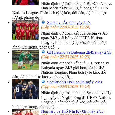
Nhận định dự đoán kết quả Bồ Đào Nha vs
Đan Mạch ngày 24/3 giải bóng đá UEFA
Nations League. Phân tích tỷ lệ kèo, đối đầu, đội hình, lực
lượng, phong độ,...
Serbia vs Áo 0h ngày 24/3
(Cập nhật: 22/03/2025 19:24)
Nhận định dự đoán kết quả Serbia vs Áo
ngày 24/3 giải bóng đá UEFA Nations
League. Phân tích tỷ lệ kèo, đối đầu, đội
hình, lực lượng, phong độ,...
CH Ireland vs Bulgaria 2h45 ngày 24/3
(Cập nhật: 22/03/2025 19:23)
Nhận định dự đoán kết quả CH Ireland vs
Bulgaria ngày 24/3 giải bóng đá UEFA
Nations League. Phân tích tỷ lệ kèo, đối
đầu, đội hình, lực lượng, phong độ,...
Scotland vs Hy Lạp 0h ngày 24/3
(Cập nhật: 22/03/2025 19:14)
Nhận định dự đoán kết quả Scotland vs Hy
Lạp ngày 24/3 giải bóng đá UEFA Nations
League. Phân tích tỷ lệ kèo, đối đầu, đội
hình, lực lượng, phong độ,...
Hungary vs Thổ Nhĩ Kỳ 0h ngày 24/3