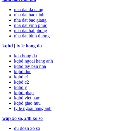
nha dat da nang
nha dat bac ninh
nha dat bac giang
nha dat vinh phuc
nha dat hai phong
nha dat binh duong
kqbd
|
ty le bong da
keo bong da
kqbd ngoai hang anh
kqbd tay ban nha
kqbd duc
kqbd c1
kqbd c2
kqbd y
kqbd phap
kqbd viet nam
kqbd giao huu
ty le ngoai hang anh
wap xo so, 24h xo so
du doan xo so