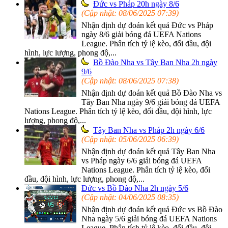
Đức vs Pháp 20h ngày 8/6
(Cập nhật: 08/06/2025 07:39)
Nhận định dự đoán kết quả Đức vs Pháp
ngày 8/6 giải bóng đá UEFA Nations
League. Phân tích tỷ lệ kèo, đối đầu, đội
hình, lực lượng, phong độ,...
Bồ Đào Nha vs Tây Ban Nha 2h ngày
9/6
(Cập nhật: 08/06/2025 07:38)
Nhận định dự đoán kết quả Bồ Đào Nha vs
Tây Ban Nha ngày 9/6 giải bóng đá UEFA
Nations League. Phân tích tỷ lệ kèo, đối đầu, đội hình, lực
lượng, phong độ,...
Tây Ban Nha vs Pháp 2h ngày 6/6
(Cập nhật: 05/06/2025 06:39)
Nhận định dự đoán kết quả Tây Ban Nha
vs Pháp ngày 6/6 giải bóng đá UEFA
Nations League. Phân tích tỷ lệ kèo, đối
đầu, đội hình, lực lượng, phong độ,...
Đức vs Bồ Đào Nha 2h ngày 5/6
(Cập nhật: 04/06/2025 08:35)
Nhận định dự đoán kết quả Đức vs Bồ Đào
Nha ngày 5/6 giải bóng đá UEFA Nations
League. Phân tích tỷ lệ kèo, đối đầu, đội