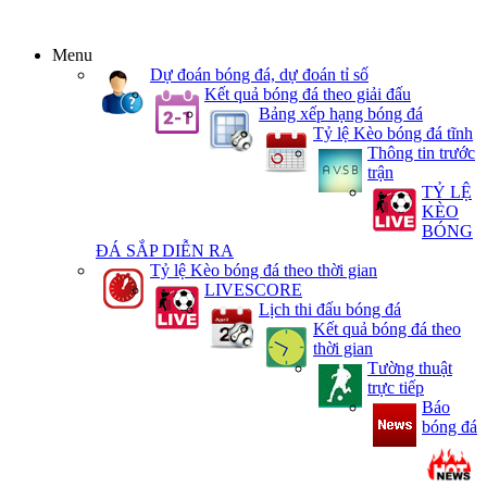
Menu
Dự đoán bóng đá, dự đoán tỉ số
Kết quả bóng đá theo giải đấu
Bảng xếp hạng bóng đá
Tỷ lệ Kèo bóng đá tĩnh
Thông tin trước
trận
TỶ LỆ
KÈO
BÓNG
ĐÁ SẮP DIỄN RA
Tỷ lệ Kèo bóng đá theo thời gian
LIVESCORE
Lịch thi đấu bóng đá
Kết quả bóng đá theo
thời gian
Tường thuật
trực tiếp
Báo
bóng đá