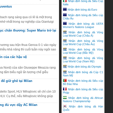
Nhận định bóng đá Siêu Cúp
u bảng của Fiorentina.
Italia
Juventus
Nhận định bóng đá Euro
Nhận định bóng đá Siêu cúp
bach rạng sáng qua có lẽ là một trong
Châu Âu
hớ nhất trong sự nghiệp của Gianluigi
Nhận định bóng đá UEFA
 vượt qua Alessandro del Piero để trở
Women's Nations League
hục chấn thương: Super Mario trở lại
u thời gian nhất cho Juventus. Cột mốc có
Nhận định bóng đá Vòng
ỡ.
Loại World Cup (Châu Á)
Nhận định bóng đá Vòng
Loại World Cup (Châu Âu)
 thương sau trận thua Genoa 0-1 vào ngày
nhiều khả năng thì cuối tuần này ngôi sao
Nhận định bóng đá Vòng
Loại World Cup (Bắc Mỹ)
hục để ra sân trận gặp Sassuolo tại Serie A.
iễn của các hậu vệ
Nhận định bóng đá Vòng
Loại World Cup (Nam Mỹ)
Nhận định bóng đá Olympic
rva Nord) của sân Giuseppe Meazza rạng
ng tấm biểu ngữ ấn tượng chế giễu
Nhận định bóng đá Cúp C1
Nam Mỹ
ầu thủ cũng lao vào ăn miếng trả miếng
 để giữ ghế tại Milan
Nhận định bóng đá Siêu cúp
ùng derby d’Italia lại là nơi tôn vinh khả
Bồ Đào Nha
ủa hai đội.
Nhận định bóng đá Siêu cúp
 dello Sport, HLV Mihajlovic sẽ chỉ còn 10
Pháp
 HLV. Cụ thể, nếu Mihajlovic không giúp
Nhận định bóng đá African
 Sassuolo và Chievo đều trên sân nhà sắp
Nations Championship
ng đủ vực dậy AC Milan
 sa thải.
Nhận định bóng đá Hàn
Quốc