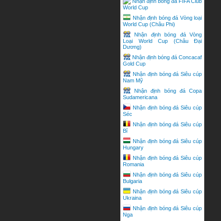
Nhận định bóng đá FIFA Club
World Cup
Nhận định bóng đá Vòng loại
World Cup (Châu Phi)
Nhận định bóng đá Vòng
Loại World Cup (Châu Đại
Dương)
Nhận định bóng đá Concacaf
Gold Cup
Nhận định bóng đá Siêu cúp
Nam Mỹ
Nhận định bóng đá Copa
Sudamericana
Nhận định bóng đá Siêu cúp
Séc
Nhận định bóng đá Siêu cúp
Bỉ
Nhận định bóng đá Siêu cúp
Hungary
Nhận định bóng đá Siêu cúp
Romania
Nhận định bóng đá Siêu cúp
Bulgaria
Nhận định bóng đá Siêu cúp
Ukraina
Nhận định bóng đá Siêu cúp
Nga