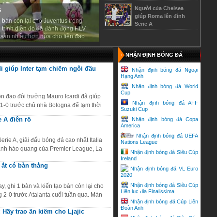
Người của Chelsea
G
giúp Roma lên đỉnh
o bàn còn lại cho Juventus trong
Serie A
n trình diễn đó đã đánh động HLV
a sân nhiều hơn nữa cho tiền đạo
NHẬN ĐỊNH BÓNG ĐÁ
di giúp Inter tạm chiếm ngôi đầu
Nhận định bóng đá Ngoại
Hạng Anh
Nhận định bóng đá World
Cup
ền đạo đội trưởng Mauro Icardi đã giúp
Nhận định bóng đá AFF
g 1-0 trước chủ nhà Bologna để tạm thời
Suzuki Cup
 A điên rồ
Nhận định bóng đá Copa
America
Nhận định bóng đá UEFA
erie A, giải đấu bóng đá cao nhất Italia
Nations League
 ánh hào quang của Premier League, La
Nhận định bóng đá Siêu Cúp
ndesliga. Nhưng năm nay, Serie A đang trở
Ireland
 ắt có bàn thắng
anh vô cùng quyết liệt.
Nhận định bóng đá VL Euro
2020
Nhận định bóng đá Siêu Cúp
y, ghi 1 bàn và kiến tạo bàn còn lại cho
Liên lục địa Finalissima
g 2-0 trước Atalanta cuối tuần qua. Màn
Nhận định bóng đá Cúp Liên
g HLV Massimiliano Allegri, buộc ông phải
Đoàn Anh
 Hãy trao ấn kiếm cho Ljajic
hơn nữa cho tiền đạo người Argentina.