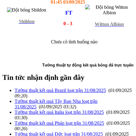
01:45 03/09/2025
FT
Shildon
0 - 3
Witton Albion
Chưa có tình huống nào
Tường thuật tự động kết quả bóng đá trực tuyến
Tin tức nhận định gần đây
Tường thuật kết quả Brazil loạt trận 31/08/2025
(
01/09/2025
09:20
)
Tường thuật kết quả Tây Ban Nha loạt trận
31/08/2025
(
01/09/2025 03:32
)
Tường thuật kết quả Italia loạt trận 31/08/2025
(
01/09/2025
03:30
)
Tường thuật kết quả Pháp loạt trận 31/08/2025
(
01/09/2025
00:26
)
Tường thuật kết quả Đức loạt trận 31/08/2025
(
01/09/2025