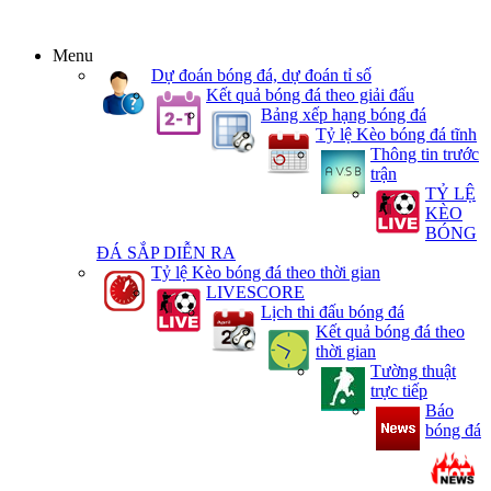
Menu
Dự đoán bóng đá, dự đoán tỉ số
Kết quả bóng đá theo giải đấu
Bảng xếp hạng bóng đá
Tỷ lệ Kèo bóng đá tĩnh
Thông tin trước
trận
TỶ LỆ
KÈO
BÓNG
ĐÁ SẮP DIỄN RA
Tỷ lệ Kèo bóng đá theo thời gian
LIVESCORE
Lịch thi đấu bóng đá
Kết quả bóng đá theo
thời gian
Tường thuật
trực tiếp
Báo
bóng đá