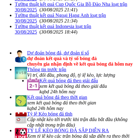
Tường thuật kết quả Cup Quốc Gia Bồ Đào Nha loạt trận
30/08/2025
(
30/08/2025 21:41
)
Tường thuật kết quả Ngoại Hạng Anh loạt trận
30/08/2025
(
30/08/2025 21:34
)
Tường thuật kết quả Indonesia loạt trận
30/08/2025
(
30/08/2025 18:44
)
Dự đoán bóng đá, dự đoán tỉ số
dự đoán kết quả và tỷ số bóng đá
chuyên gia nhận định về kết quả bóng đá hôm nay
Thông tin trước trận
Vị trí, đối đầu, phong độ, tỷ lệ kèo, lực lượng
Kết quả bóng đá theo giải đấu
xem kết quả bóng đá theo giải đấu
kqbd 24h hôm nay
Kết quả bóng đá theo thời gian
xem kết quả bóng đá theo thời gian
kqbd 24h hôm nay
Tỷ lệ Kèo bóng đá tĩnh
Cập nhật kèo tới trước khi trận đấu bắt đầu (không
cập nhật trong trận đấu)
TỶ LỆ KÈO BÓNG ĐÁ SẮP DIỄN RA
Xem tỷ lệ kèo các trận bóng đá sắp diễn ra theo thời