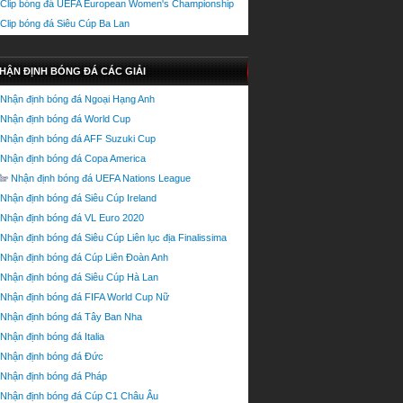
Clip bóng đá UEFA European Women's Championship
Clip bóng đá Siêu Cúp Ba Lan
HẬN ĐỊNH BÓNG ĐÁ CÁC GIẢI
Nhận định bóng đá Ngoại Hạng Anh
Nhận định bóng đá World Cup
Nhận định bóng đá AFF Suzuki Cup
Nhận định bóng đá Copa America
Nhận định bóng đá UEFA Nations League
Nhận định bóng đá Siêu Cúp Ireland
Nhận định bóng đá VL Euro 2020
Nhận định bóng đá Siêu Cúp Liên lục địa Finalissima
Nhận định bóng đá Cúp Liên Đoàn Anh
Nhận định bóng đá Siêu Cúp Hà Lan
Nhận định bóng đá FIFA World Cup Nữ
Nhận định bóng đá Tây Ban Nha
Nhận định bóng đá Italia
Nhận định bóng đá Đức
Nhận định bóng đá Pháp
Nhận định bóng đá Cúp C1 Châu Âu