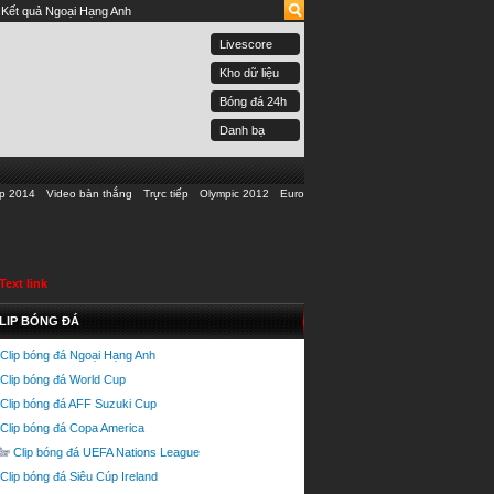
Kết quả Ngoại Hạng Anh
Livescore
Kho dữ liệu
Bóng đá 24h
Danh bạ
p 2014
Video bàn thắng
Trực tiếp
Olympic 2012
Euro
Text link
LIP BÓNG ĐÁ
Clip bóng đá Ngoại Hạng Anh
Clip bóng đá World Cup
Clip bóng đá AFF Suzuki Cup
Clip bóng đá Copa America
Clip bóng đá UEFA Nations League
Clip bóng đá Siêu Cúp Ireland