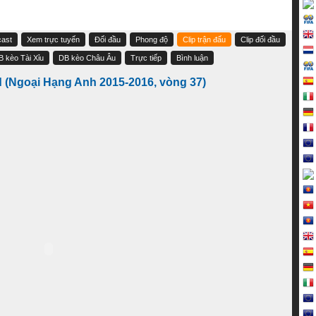
cast
Xem trực tuyến
Đối đầu
Phong độ
Clip trận đấu
Clip đối đầu
B kèo Tài Xỉu
DB kèo Châu Âu
Trực tiếp
Bình luận
ed (Ngoại Hạng Anh 2015-2016, vòng 37)