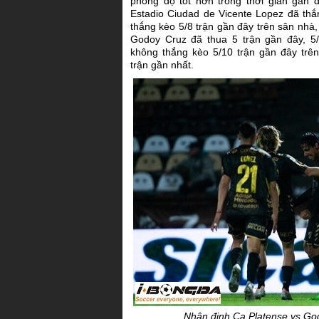
phong độ tốt hơn trong thời gian gần 
Estadio Ciudad de Vicente Lopez đã thắn
thắng kèo 5/8 trận gần đây trên sân nhà,
Godoy Cruz đã thua 5 trận gần đây, 5/
không thắng kèo 5/10 trận gần đây trê
trận gần nhất.
Nhận định Ca Platense vs Go