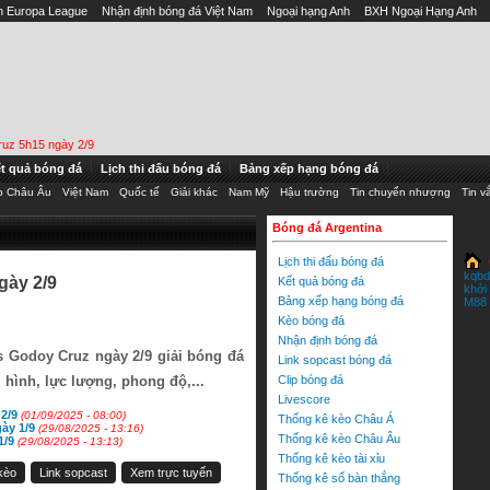
h Europa League
Nhận định bóng đá Việt Nam
Ngoại hạng Anh
BXH Ngoại Hạng Anh
ruz 5h15 ngày 2/9
t quả bóng đá
Lịch thi đấu bóng đá
Bảng xếp hạng bóng đá
p Châu Âu
Việt Nam
Quốc tế
Giải khác
Nam Mỹ
Hậu trường
Tin chuyển nhượng
Tin v
Bóng đá Argentina
Lịch thi đấu bóng đá
kqbd
gày 2/9
Kết quả bóng đá
khởi
Bảng xếp hạng bóng đá
M88
Kèo bóng đá
Nhận định bóng đá
s Godoy Cruz ngày 2/9 giải bóng đá
Link sopcast bóng đá
i hình, lực lượng, phong độ,...
Clip bóng đá
Livescore
2/9
(01/09/2025 - 08:00)
Thống kê kèo Châu Á
ày 1/9
(29/08/2025 - 13:16)
Thống kê kèo Châu Âu
1/9
(29/08/2025 - 13:13)
Thống kê kèo tài xỉu
kèo
Link sopcast
Xem trực tuyến
Thống kê số bàn thắng