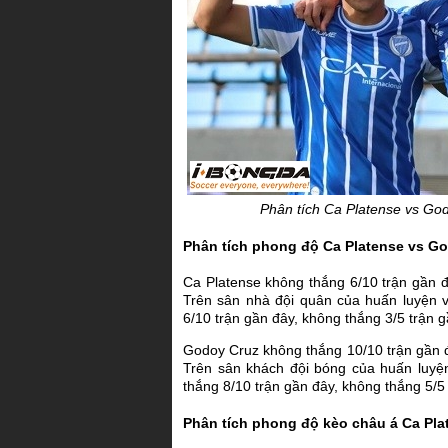
Phân tích Ca Platense vs Go
Phân tích phong độ Ca Platense vs G
Ca Platense không thắng 6/10 trận gần đ
Trên sân nhà đội quân của huấn luyện 
6/10 trận gần đây, không thắng 3/5 trận g
Godoy Cruz không thắng 10/10 trận gần đ
Trên sân khách đội bóng của huấn luyện
thắng 8/10 trận gần đây, không thắng 5/5 
Phân tích phong độ kèo châu á Ca Pl