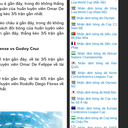
Loại World Cup (Bắc Mỹ)
âu á gần đây, trong đó không thắng
 quân của huấn luyện viên Omar De
Nhận định bóng đá Vòng
Loại World Cup (Nam Mỹ)
g kèo 3/5 trận gần nhất.
Nhận định bóng đá Olympic
èo châu á gần đây, trong đó không
Nhận định bóng đá Cúp C1
hách đội bóng của huấn luyện viên
Nam Mỹ
n gần đây, thắng kèo 3/5 trận gần
Nhận định bóng đá Siêu cúp
Bồ Đào Nha
Nhận định bóng đá Siêu cúp
Pháp
tense vs Godoy Cruz
Nhận định bóng đá African
Nations Championship
0 trận gần đây, về tài 3/5 trận gần
Nhận định bóng đá Hàn
luyện viên Omar De Felippe về tài
Quốc
.
Nhận định bóng đá North
Central America Leagues Cup
 trận gần đây, về tài 4/5 trận gần
Nhận định bóng đá Olympic
luyện viên Rodolfo Diego Flores về
Nữ
hất.
Nhận định bóng đá Nhật Bản
Nhận định bóng đá Cúp câu
lạc bộ Ả rập
Nhận định bóng đá Europa
Conference League Cup
Nhận định bóng đá Cúp bóng
đá Châu Phi
Nhận định bóng đá SAFF