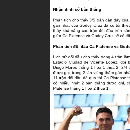
Nhận định số bàn thắng
Phân tích cho thấy 3/5 trận gần đây của 
gần nhất của Godoy Cruz đã có tối thiểu
thấy khả năng cao trận đối đầu trên sâ
giữa Ca Platense và Godoy Cruz sẽ có tối
Phân tích đối đầu Ca Platense vs God
Lịch sử đối đầu cho thấy trong 4 trận l
Estadio Ciudad de Vicente Lopez, đội 
Diego Flores thắng 1 hòa 1 thua 2, 2/4 
được ghi, trong 2 lần viếng thăm gần nh
11 trận đối đầu đã qua thì Ca Platense t
có nhiều nhất 2 bàn thắng được ghi, ch
Platense thắng 1 hòa 2 thua 1.