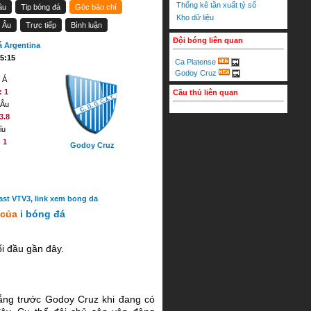
Thống kê tần xuất tỷ số
ầu
Tip bóng đá
Góc báo chí
Kho dữ liệu
 Âu
Trực tiếp
Bình luận
Đội bóng liên quan
 Argentina
05:15
Ca Platense
Godoy Cruz
 Á
: 1
Cầu thủ liên quan
 Âu
 3.8
ỉu
: 1
Godoy Cruz
cast VTV3, link xem bong da
 của
i bóng đá
ối đầu gần đây.
ắng trước Godoy Cruz khi đang có