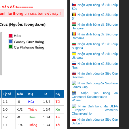
Nhận định bóng đá Siêu cúp
ê trận đấu=======
Séc
ành lại thông tin của bài viết này !
Nhận định bóng đá Siêu cúp
Bỉ
Nhận định bóng đá Siêu cúp
Hungary
Nhận định bóng đá Siêu cúp
Romania
Nhận định bóng đá Siêu cúp
Bulgaria
Nhận định bóng đá Siêu cúp
Ukraina
Nhận định bóng đá Siêu cúp
Nga
Nhận định bóng đá Siêu Cúp
Slovakia
Nhận định bóng đá Southern
Ladies Cup
Nhận định bóng đá
Tỷ số
Kèo
KQ
TX
KQ
Conmebol-Sudamericano
Women
1-1
-0
Hòa
1 3/4
Tài
Nhận định bóng đá UEFA
1-0
-1/2
Thắng
1 3/4
Xỉu
European Women's
Championship
1-2
-0
Thua
1 3/4
Tài
Nhận định bóng đá Siêu Cúp
Ba Lan
1-1
-1/4
Thắng
1 3/4
Tài